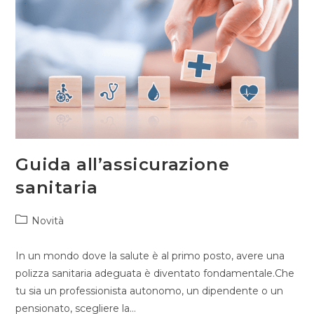
Guida all’assicurazione
sanitaria
Novità
In un mondo dove la salute è al primo posto, avere una
polizza sanitaria adeguata è diventato fondamentale.Che
tu sia un professionista autonomo, un dipendente o un
pensionato, scegliere la…