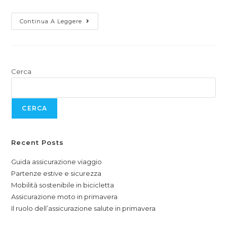
Continua A Leggere
Cerca
CERCA
Recent Posts
Guida assicurazione viaggio
Partenze estive e sicurezza
Mobilità sostenibile in bicicletta
Assicurazione moto in primavera
Il ruolo dell’assicurazione salute in primavera