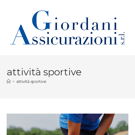
attività sportive
>
attività sportive