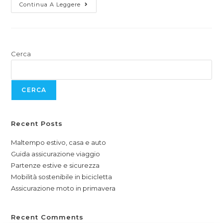
Continua A Leggere
Cerca
CERCA
Recent Posts
Maltempo estivo, casa e auto
Guida assicurazione viaggio
Partenze estive e sicurezza
Mobilità sostenibile in bicicletta
Assicurazione moto in primavera
Recent Comments