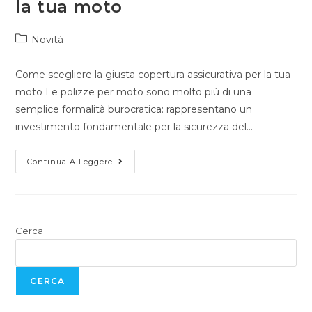
la tua moto
Novità
Come scegliere la giusta copertura assicurativa per la tua
moto Le polizze per moto sono molto più di una
semplice formalità burocratica: rappresentano un
investimento fondamentale per la sicurezza del…
Continua A Leggere
Cerca
CERCA