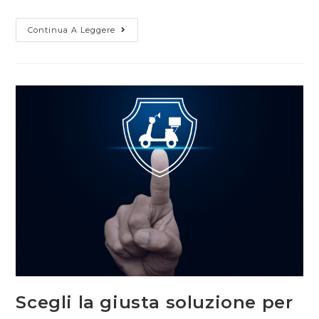
Continua A Leggere
Scegli la giusta soluzione per