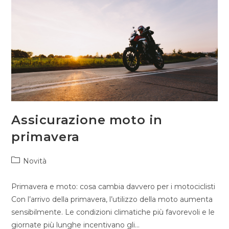
Assicurazione moto in
primavera
Novità
Primavera e moto: cosa cambia davvero per i motociclisti
Con l’arrivo della primavera, l’utilizzo della moto aumenta
sensibilmente. Le condizioni climatiche più favorevoli e le
giornate più lunghe incentivano gli…