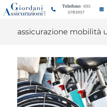
Telefono
: 035
5781057
assicurazione mobilità 