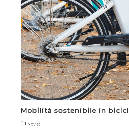
Mobilità sostenibile in bicic
Novità