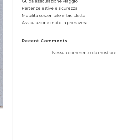
Guida assicurazione viaggio
Partenze estive e sicurezza
Mobilità sostenibile in bicicletta
Assicurazione moto in primavera
Recent Comments
Nessun commento da mostrare.