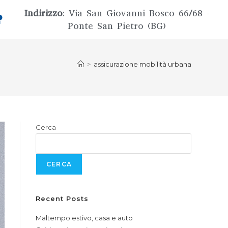
Indirizzo
: Via San Giovanni Bosco 66/68 -
Ponte San Pietro (BG)
>
assicurazione mobilità urbana
Cerca
CERCA
Recent Posts
Maltempo estivo, casa e auto