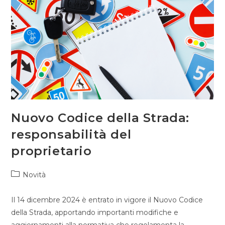
Nuovo Codice della Strada:
responsabilità del
proprietario
Novità
Il 14 dicembre 2024 è entrato in vigore il Nuovo Codice
della Strada, apportando importanti modifiche e
aggiornamenti alla normativa che regolamenta la