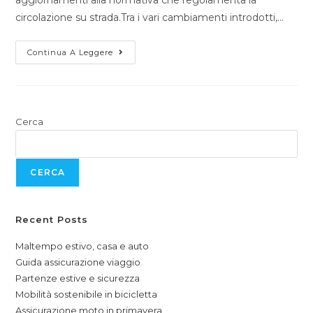
circolazione su strada.Tra i vari cambiamenti introdotti,…
Continua A Leggere
Cerca
CERCA
Recent Posts
Maltempo estivo, casa e auto
Guida assicurazione viaggio
Partenze estive e sicurezza
Mobilità sostenibile in bicicletta
Assicurazione moto in primavera